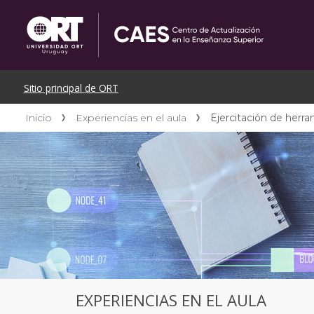
Inicio
Experiencias en el aula
Ejercitación de herram
EXPERIENCIAS EN EL AULA