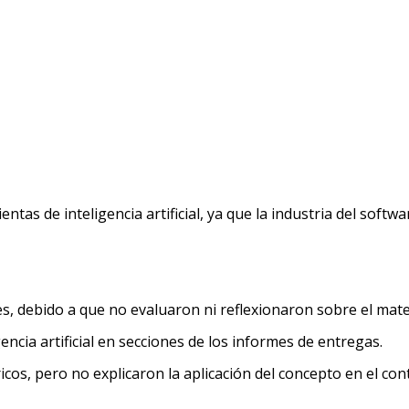
ientas de inteligencia artificial, ya que la industria del sof
tes, debido a que no evaluaron ni reflexionaron sobre el mat
encia artificial en secciones de los informes de entregas.
, pero no explicaron la aplicación del concepto en el contex