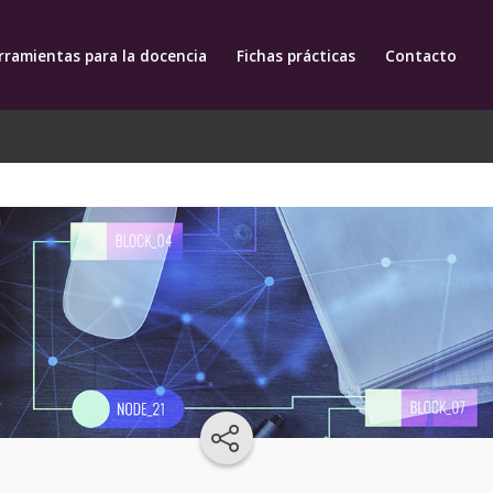
rramientas para la docencia
Fichas prácticas
Contacto