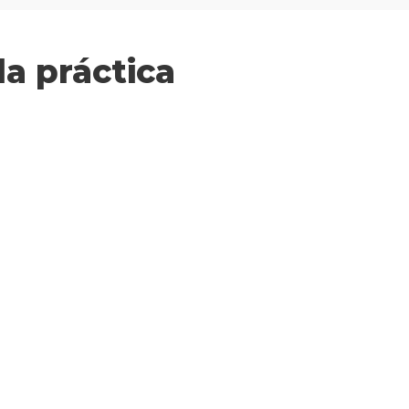
la práctica