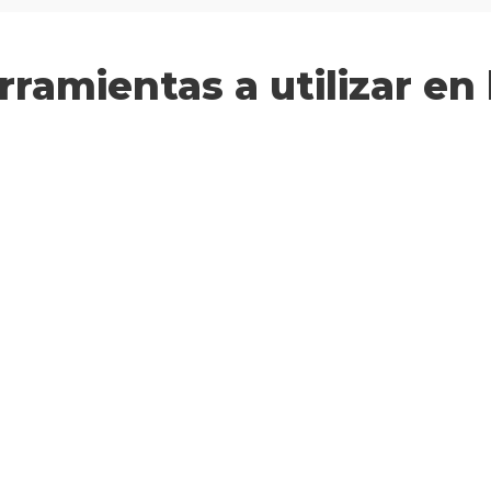
rramientas a utilizar en 