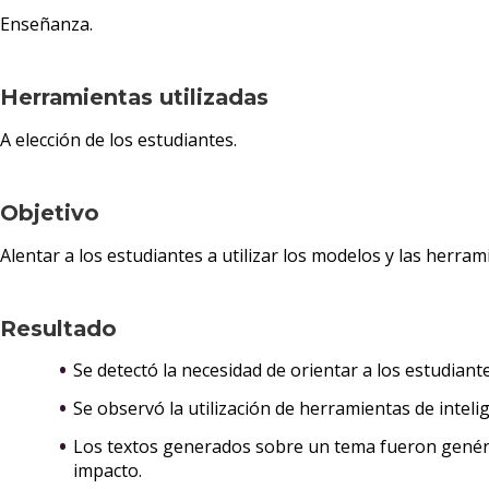
Enseñanza.
Herramientas utilizadas
A elección de los estudiantes.
Objetivo
Alentar a los estudiantes a utilizar los modelos y las herram
Resultado
Se detectó la necesidad de orientar a los estudian
Se observó la utilización de herramientas de intelig
Los textos generados sobre un tema fueron genéricos
impacto.