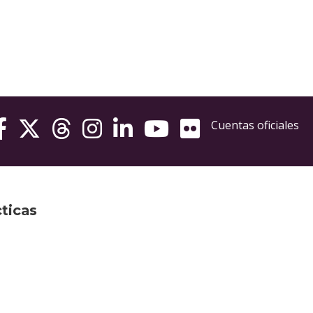
Cuentas oficiales
cticas