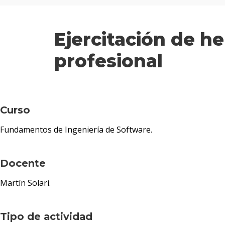
Ejercitación de he
profesional
Curso
Fundamentos de Ingeniería de Software.
Docente
Martín Solari.
Tipo de actividad