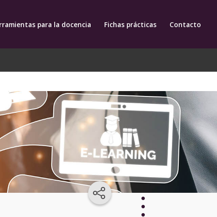
rramientas para la docencia
Fichas prácticas
Contacto