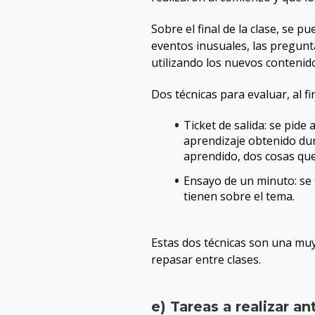
Sobre el final de la clase, se p
eventos inusuales, las pregunta
utilizando los nuevos contenid
Dos técnicas para evaluar, al f
Ticket de salida: se pide 
aprendizaje obtenido dur
aprendido, dos cosas que
Ensayo de un minuto: se 
tienen sobre el tema.
Estas dos técnicas son una muy
repasar entre clases.
e) Tareas a realizar a