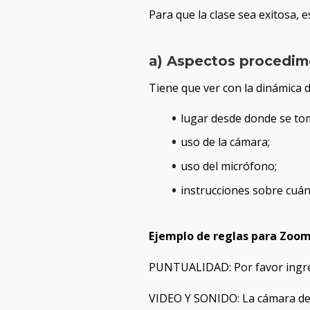
Para que la clase sea exitosa, 
a) Aspectos procedime
Tiene que ver con la dinámica d
lugar desde donde se tom
uso de la cámara;
uso del micrófono;
instrucciones sobre cuán
Ejemplo de reglas para Zoom
PUNTUALIDAD: Por favor ingres
VIDEO Y SONIDO: La cámara deb