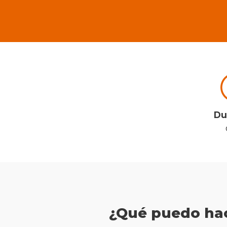
Du
¿Qué puedo ha