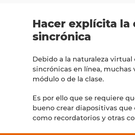
Hacer explícita la
sincrónica
Debido a la naturaleza virtual
sincrónicas en línea, muchas 
módulo o de la clase.
Es por ello que se requiere qu
bueno crear diapositivas que e
como recordatorios y otras c