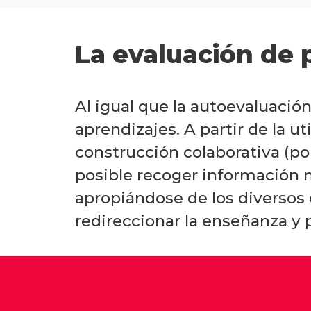
La evaluación de 
Al igual que la autoevaluación
aprendizajes. A partir de la u
construcción colaborativa (p
posible recoger información 
apropiándose de los diversos 
redireccionar la enseñanza y 