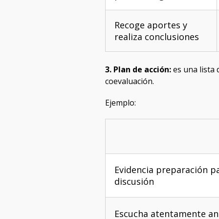
Recoge aportes y
realiza conclusiones
3. Plan de acción:
es una lista 
coevaluación.
Ejemplo:
Evidencia preparación pa
discusión
Escucha atentamente an