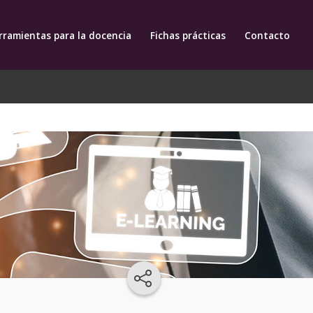
rramientas para la docencia
Fichas prácticas
Contacto