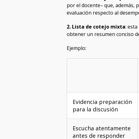
por el docente– que, además, p
evaluación respecto al desemp
2. Lista de cotejo mixta
: esta
obtener un resumen conciso d
Ejemplo:
Evidencia preparación
para la discusión
Escucha atentamente
antes de responder