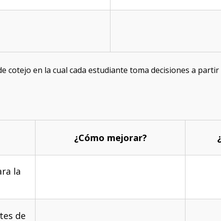
de cotejo en la cual cada estudiante toma decisiones a partir 
¿Cómo mejorar?
ra la
tes de