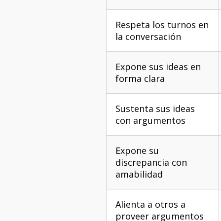
Respeta los turnos en
la conversación
Expone sus ideas en
forma clara
Sustenta sus ideas
con argumentos
Expone su
discrepancia con
amabilidad
Alienta a otros a
proveer argumentos