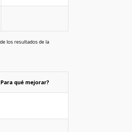
de los resultados de la
¿Para qué mejorar?