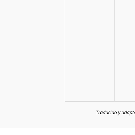
Traducido y adapta