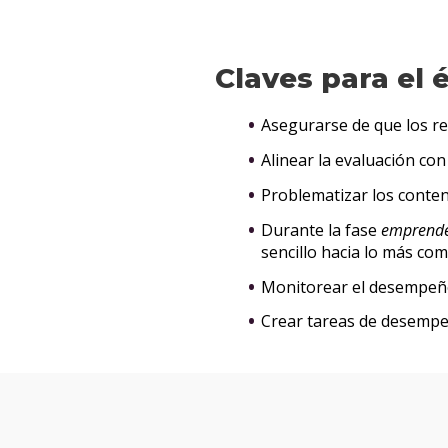
Claves para el 
Asegurarse de que los re
Alinear la evaluación con
Problematizar los conten
Durante la fase
emprend
sencillo hacia lo más com
Monitorear el desempeño
Crear tareas de desempeñ