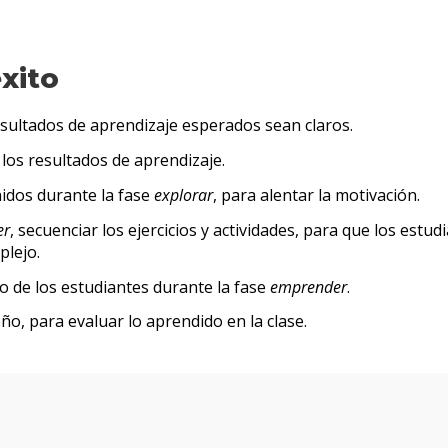
éxito
sultados de aprendizaje esperados sean claros.
 los resultados de aprendizaje.
idos durante la fase
explorar
, para alentar la motivación.
er
, secuenciar los ejercicios y actividades, para que los estu
plejo.
 de los estudiantes durante la fase
emprender
.
o, para evaluar lo aprendido en la clase.