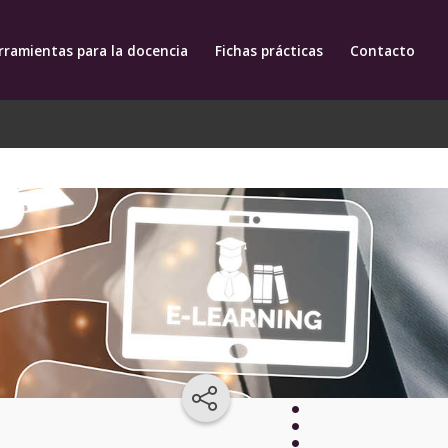
rramientas para la docencia
Fichas prácticas
Contacto