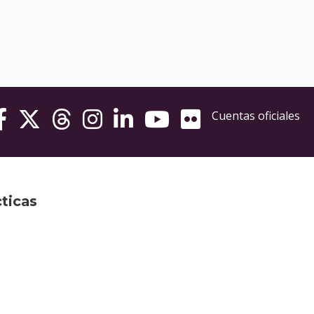
Cuentas oficiales
cticas