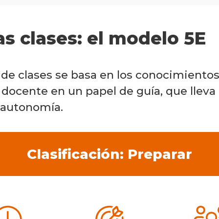
as clases: el modelo 5E
de clases se basa en los conocimientos
 docente en un papel de guía, que lleva 
 autonomía.
Clasificación: Preparar