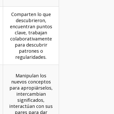
Comparten lo que
descubrieron,
encuentran puntos
clave, trabajan
colaborativamente
para descubrir
patrones o
regularidades.
Manipulan los
nuevos conceptos
para apropiárselos,
intercambian
significados,
interactúan con sus
pares para dar