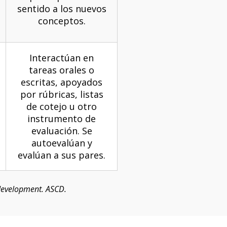
sentido a los nuevos
conceptos.
Interactúan en
tareas orales o
escritas, apoyados
por rúbricas, listas
de cotejo u otro
instrumento de
evaluación. Se
autoevalúan y
evalúan a sus pares.
 development. ASCD.