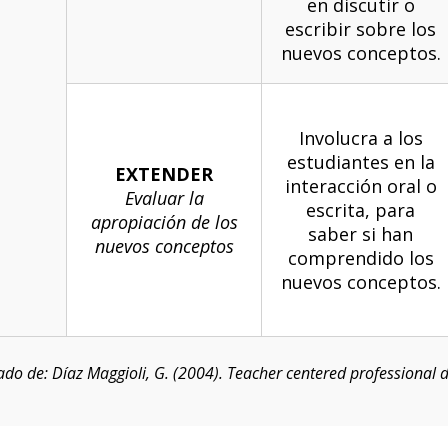
en discutir o
escribir sobre los
nuevos conceptos.
Involucra a los
estudiantes en la
EXTENDER
interacción oral o
Evaluar la
escrita, para
apropiación de los
saber si han
nuevos conceptos
comprendido los
nuevos conceptos.
do de: Díaz Maggioli, G. (2004). Teacher centered professional