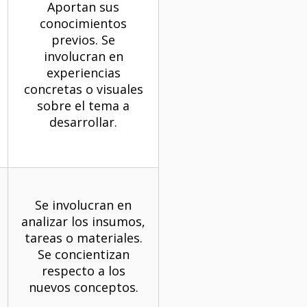
Aportan sus
conocimientos
previos. Se
involucran en
experiencias
concretas o visuales
sobre el tema a
desarrollar.
Se involucran en
analizar los insumos,
tareas o materiales.
Se concientizan
respecto a los
nuevos conceptos.