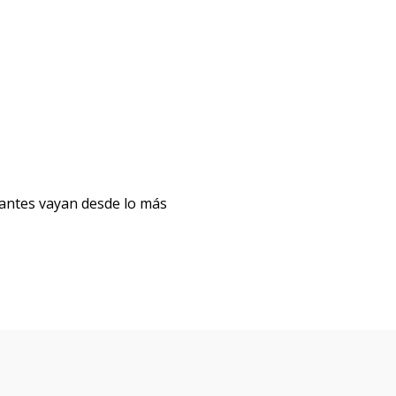
diantes vayan desde lo más