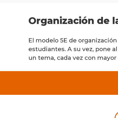
Organización de l
El modelo 5E de organización 
estudiantes. A su vez, pone al
un tema, cada vez con mayor