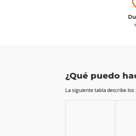
Du
¿Qué puedo ha
La siguiente tabla describe lo