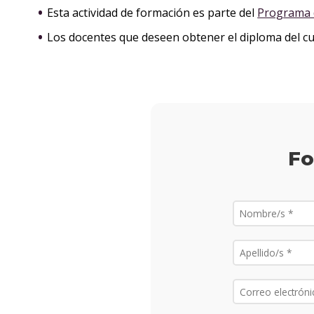
Esta actividad de formación es parte del
Programa d
Los docentes que deseen obtener el diploma del cur
Fo