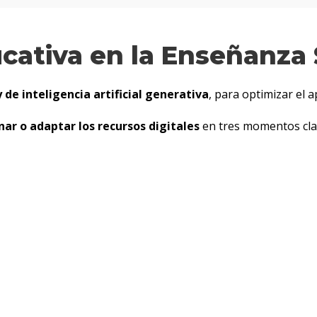
cativa en la Enseñanza 
 de inteligencia artificial generativa
, para optimizar el a
nar o adaptar los recursos digitales
en tres momentos clave