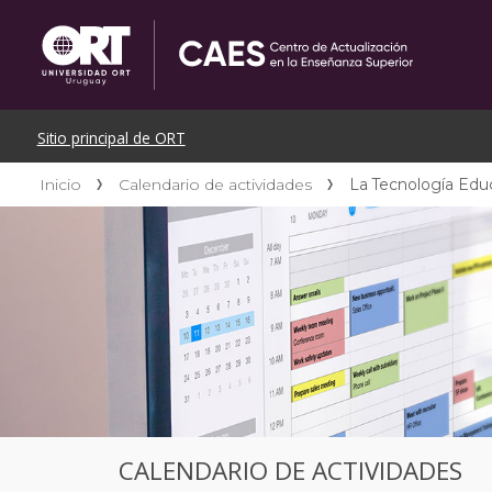
Inicio
Calendario de actividades
La Tecnología Edu
CALENDARIO DE ACTIVIDADES