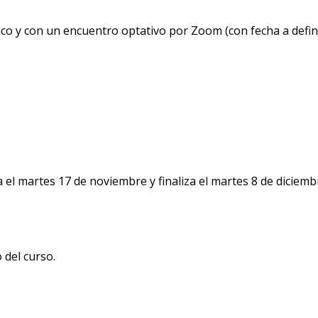
nico y con un encuentro optativo por Zoom (con fecha a defini
el martes 17 de noviembre y finaliza el martes 8 de diciemb
 del curso.