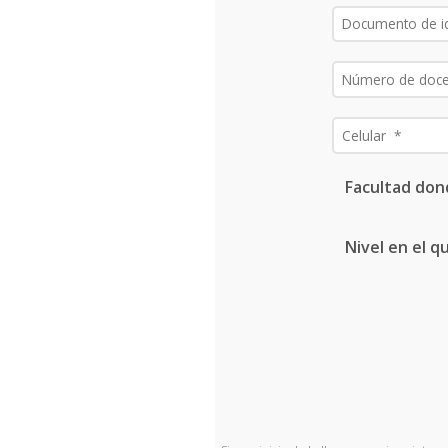
Facultad don
Nivel en el q