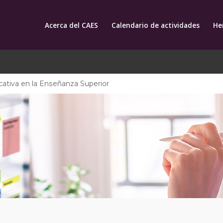
Acerca del CAES
Calendario de actividades
He
cativa en la Enseñanza Superior