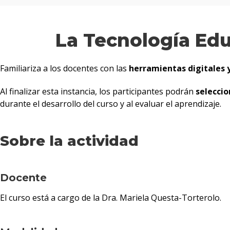
La Tecnología Edu
Familiariza a los docentes con las
herramientas digitales y
Al finalizar esta instancia, los participantes podrán
seleccio
durante el desarrollo del curso y al evaluar el aprendizaje.
Sobre la actividad
Docente
El curso está a cargo de la Dra. Mariela Questa-Torterolo.