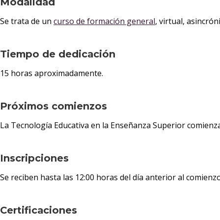
Modalidad
Se trata de un
curso de formación general
, virtual, asincró
Tiempo de dedicación
15 horas aproximadamente.
Próximos comienzos
La Tecnología Educativa en la Enseñanza Superior comienza 
Inscripciones
Se reciben hasta las 12:00 horas del día anterior al comienzo
Certificaciones