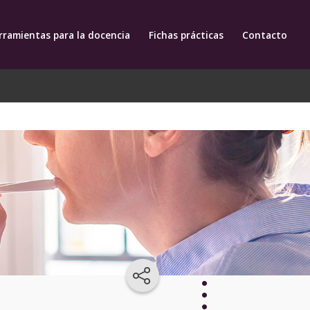
rramientas para la docencia
Fichas prácticas
Contacto