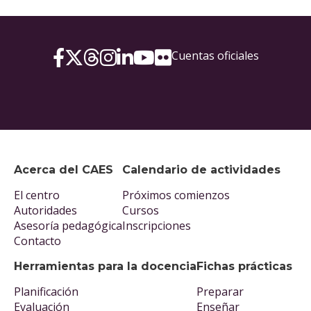
Cuentas oficiales
Acerca del CAES
Calendario de actividades
El centro
Próximos comienzos
Autoridades
Cursos
Asesoría pedagógica
Inscripciones
Contacto
Herramientas para la docencia
Fichas prácticas
Planificación
Preparar
Evaluación
Enseñar