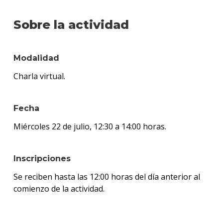
Sobre la actividad
Modalidad
Charla virtual.
Fecha
Miércoles 22 de julio, 12:30 a 14:00 horas.
Inscripciones
Se reciben hasta las 12:00 horas del día anterior al
comienzo de la actividad.