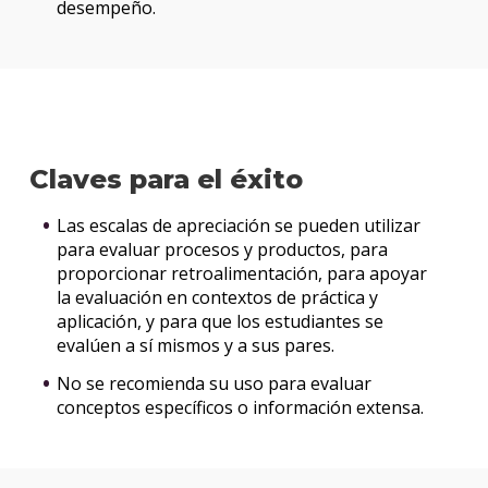
desempeño.
Claves para el éxito
Las escalas de apreciación se pueden utilizar
para evaluar procesos y productos, para
proporcionar retroalimentación, para apoyar
la evaluación en contextos de práctica y
aplicación, y para que los estudiantes se
evalúen a sí mismos y a sus pares.
No se recomienda su uso para evaluar
conceptos específicos o información extensa.