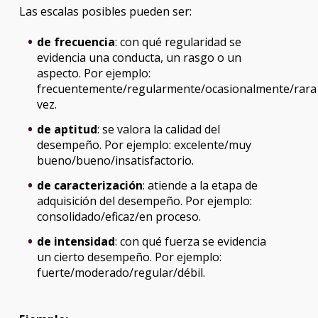
Las escalas posibles pueden ser:
de frecuencia
: con qué regularidad se
evidencia una conducta, un rasgo o un
aspecto. Por ejemplo:
frecuentemente/regularmente/ocasionalmente/rara
vez.
de aptitud
: se valora la calidad del
desempeño. Por ejemplo: excelente/muy
bueno/bueno/insatisfactorio.
de caracterización
: atiende a la etapa de
adquisición del desempeño. Por ejemplo:
consolidado/eficaz/en proceso.
de intensidad
: con qué fuerza se evidencia
un cierto desempeño. Por ejemplo:
fuerte/moderado/regular/débil.