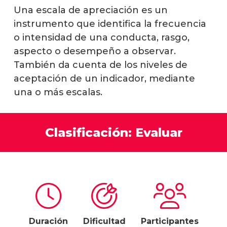
Una escala de apreciación es un
instrumento que identifica la frecuencia
o intensidad de una conducta, rasgo,
aspecto o desempeño a observar.
También da cuenta de los niveles de
aceptación de un indicador, mediante
una o más escalas.
Clasificación: Evaluar
Duración
Dificultad
Participantes