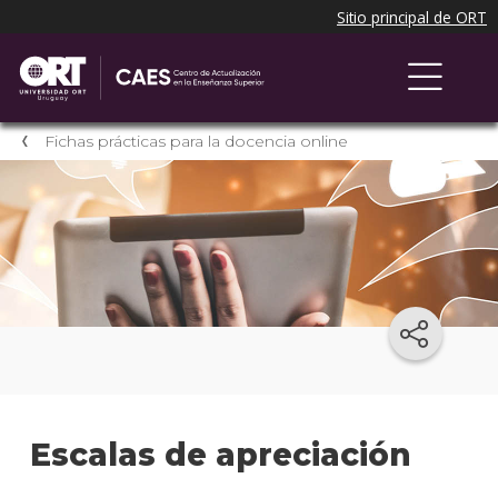
Fichas prácticas para la docencia online
Escalas de apreciación