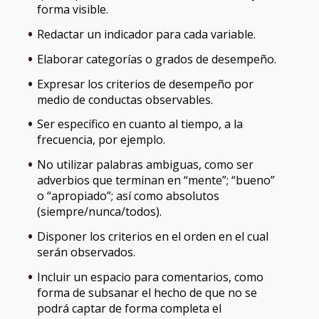
forma visible.
Redactar un indicador para cada variable.
Elaborar categorías o grados de desempeño.
Expresar los criterios de desempeño por
medio de conductas observables.
Ser específico en cuanto al tiempo, a la
frecuencia, por ejemplo.
No utilizar palabras ambiguas, como ser
adverbios que terminan en “mente”; “bueno”
o “apropiado”; así como absolutos
(siempre/nunca/todos).
Disponer los criterios en el orden en el cual
serán observados.
Incluir un espacio para comentarios, como
forma de subsanar el hecho de que no se
podrá captar de forma completa el