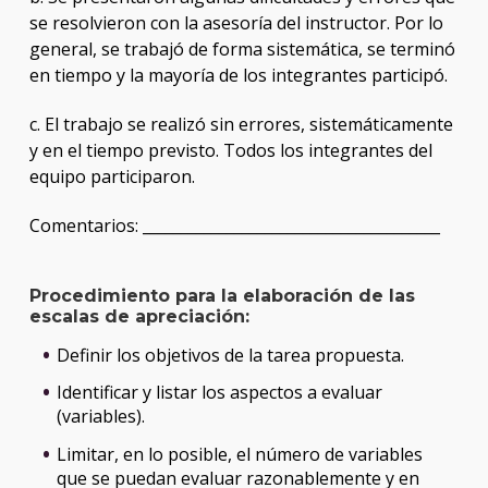
se resolvieron con la asesoría del instructor. Por lo
general, se trabajó de forma sistemática, se terminó
en tiempo y la mayoría de los integrantes participó.
c. El trabajo se realizó sin errores, sistemáticamente
y en el tiempo previsto. Todos los integrantes del
equipo participaron.
Comentarios: _______________________________________
Procedimiento para la elaboración de las
escalas de apreciación:
Definir los objetivos de la tarea propuesta.
Identificar y listar los aspectos a evaluar
(variables).
Limitar, en lo posible, el número de variables
que se puedan evaluar razonablemente y en