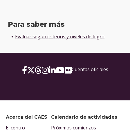
Para saber más
Evaluar según criterios y niveles de logro
Cuentas oficiales
Acerca del CAES
Calendario de actividades
El centro
Próximos comienzos