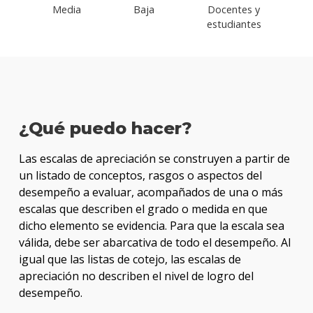
Media
Baja
Docentes y
estudiantes
¿Qué puedo hacer?
Las escalas de apreciación se construyen a partir de
un listado de conceptos, rasgos o aspectos del
desempeño a evaluar, acompañados de una o más
escalas que describen el grado o medida en que
dicho elemento se evidencia. Para que la escala sea
válida, debe ser abarcativa de todo el desempeño. Al
igual que las listas de cotejo, las escalas de
apreciación no describen el nivel de logro del
desempeño.