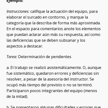
Ejemplo:
Instrucciones:
califique la actuación del equipo, para
elaborar el surcado en contorno, y marque la
categoría que la describa de forma más aproximada.
En el espacio para comentarios anote los elementos
que puedan aclarar aún más su respuesta, así como
las deficiencias que se deben subsanar y los
aspectos a destacar.
Tarea:
Determinación de pendientes
a. El trabajo se realizó asistemáticamente. O, aunque
fue sistemático, quedaron errores y deficiencias sin
resolver, a pesar de la asesoría del instructor. Se
ocupó más tiempo del previsto o no se terminó.
Participaron pocos integrantes del equipo (menos
de la mitad).
b. Se presentaron algunas dificultades y errores que