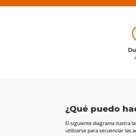
Du
¿Qué puedo ha
El siguiente diagrama ilustra l
utilizarse para secuenciar las 