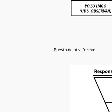
Puesto de otra forma: