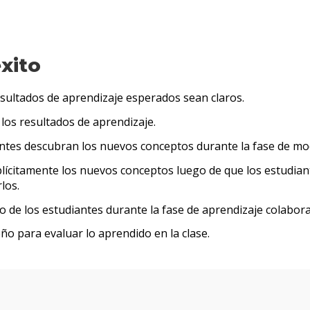
éxito
sultados de aprendizaje esperados sean claros.
 los resultados de aprendizaje.
antes descubran los nuevos conceptos durante la fase de mo
lícitamente los nuevos conceptos luego de que los estudian
los.
de los estudiantes durante la fase de aprendizaje colabora
o para evaluar lo aprendido en la clase.