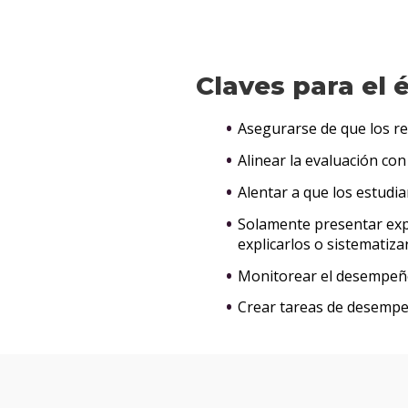
Claves para el 
Asegurarse de que los re
Alinear la evaluación con
Alentar a que los estudi
Solamente presentar exp
explicarlos o sistematizar
Monitorear el desempeño 
Crear tareas de desempeñ