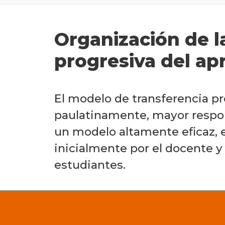
Organización de l
progresiva del ap
El modelo de transferencia pr
paulatinamente, mayor respons
un modelo altamente eficaz, e
inicialmente por el docente y 
estudiantes.