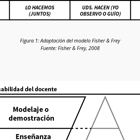
Figura 1: Adaptación del modelo Fisher & Frey
Fuente: Fisher & Frey, 2008