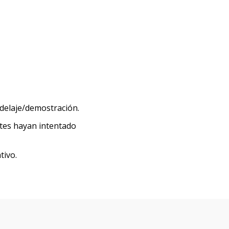
delaje/demostración.
tes hayan intentado
tivo.