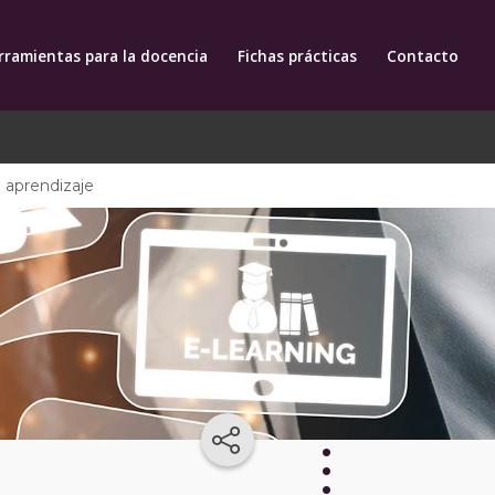
rramientas para la docencia
Fichas prácticas
Contacto
l aprendizaje