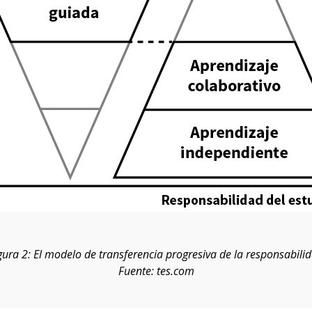
gura 2: El modelo de transferencia progresiva de la responsabili
Fuente: tes.com