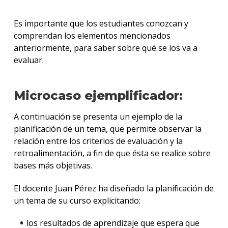
Es importante que los estudiantes conozcan y
comprendan los elementos mencionados
anteriormente, para saber sobre qué se los va a
evaluar.
Microcaso ejemplificador:
A continuación se presenta un ejemplo de la
planificación de un tema, que permite observar la
relación entre los criterios de evaluación y la
retroalimentación, a fin de que ésta se realice sobre
bases más objetivas.
El docente Juan Pérez ha diseñado la planificación de
un tema de su curso explicitando:
los resultados de aprendizaje que espera que