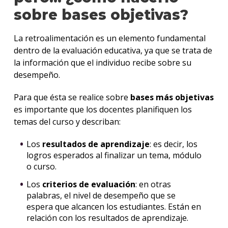
sobre bases objetivas?
La retroalimentación es un elemento fundamental
dentro de la evaluación educativa, ya que se trata de
la información que el individuo recibe sobre su
desempeño.
Para que ésta se realice sobre
bases más objetivas
es importante que los docentes planifiquen los
temas del curso y describan:
Los
resultados de aprendizaje
: es decir, los
logros esperados al finalizar un tema, módulo
o curso.
Los
criterios de evaluación
: en otras
palabras, el nivel de desempeño que se
espera que alcancen los estudiantes. Están en
relación con los resultados de aprendizaje.