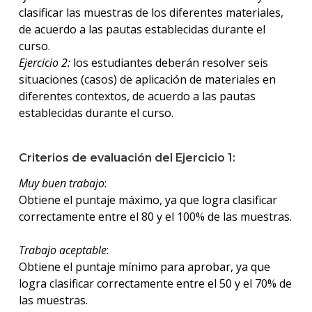
clasificar las muestras de los diferentes materiales,
de acuerdo a las pautas establecidas durante el
curso.
Ejercicio 2:
los estudiantes deberán resolver seis
situaciones (casos) de aplicación de materiales en
diferentes contextos, de acuerdo a las pautas
establecidas durante el curso.
Criterios de evaluación del Ejercicio 1:
Muy buen trabajo
:
Obtiene el puntaje máximo, ya que logra clasificar
correctamente entre el 80 y el 100% de las muestras.
Trabajo aceptable
:
Obtiene el puntaje mínimo para aprobar, ya que
logra clasificar correctamente entre el 50 y el 70% de
las muestras.