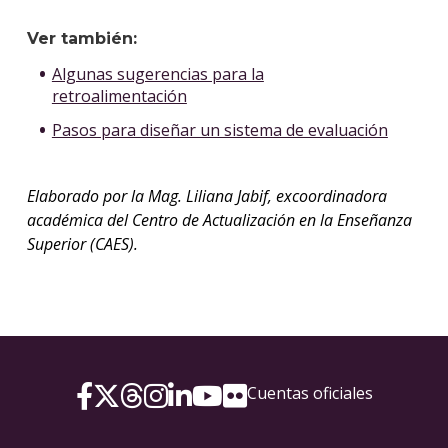
Ver también:
Algunas sugerencias para la
retroalimentación
Pasos para diseñar un sistema de evaluación
Elaborado por la Mag. Liliana Jabif, excoordinadora
académica del Centro de Actualización en la Enseñanza
Superior (CAES).
Cuentas oficiales