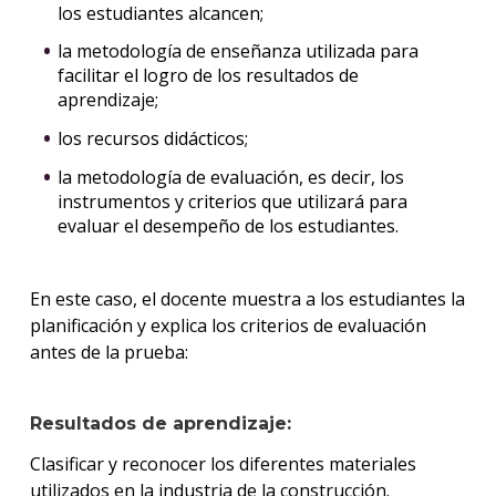
los estudiantes alcancen;
la metodología de enseñanza utilizada para
facilitar el logro de los resultados de
aprendizaje;
los recursos didácticos;
la metodología de evaluación, es decir, los
instrumentos y criterios que utilizará para
evaluar el desempeño de los estudiantes.
En este caso, el docente muestra a los estudiantes la
planificación y explica los criterios de evaluación
antes de la prueba:
Resultados de aprendizaje:
Clasificar y reconocer los diferentes materiales
utilizados en la industria de la construcción.