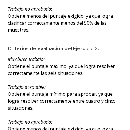
Trabajo no aprobado
:
Obtiene menos del puntaje exigido, ya que logra
clasificar correctamente menos del 50% de las
muestras.
Criterios de evaluación del Ejercicio 2:
Muy buen trabajo:
Obtiene el puntaje máximo, ya que logra resolver
correctamente las seis situaciones.
Trabajo aceptable:
Obtiene el puntaje mínimo para aprobar, ya que
logra resolver correctamente entre cuatro y cinco
situaciones.
Trabajo no aprobado:
Obtiene menos del puntaje exigido, ya que logra