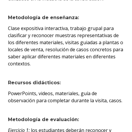
Metodología de enseñanza:
Clase expositiva interactiva, trabajo grupal para
clasificar y reconocer muestras representativas de
los diferentes materiales, visitas guiadas a plantas o
locales de venta, resolución de casos concretos para
saber aplicar diferentes materiales en diferentes
contextos.
Recursos didácticos:
PowerPoints, videos, materiales, guía de
observación para completar durante la visita, casos.
Metodología de evaluación:
Ejercicio 1:
los estudiantes deberán reconocer y