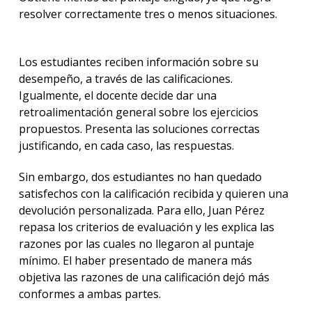
resolver correctamente tres o menos situaciones.
Los estudiantes reciben información sobre su
desempeño, a través de las calificaciones.
Igualmente, el docente decide dar una
retroalimentación general sobre los ejercicios
propuestos. Presenta las soluciones correctas
justificando, en cada caso, las respuestas.
Sin embargo, dos estudiantes no han quedado
satisfechos con la calificación recibida y quieren una
devolución personalizada. Para ello, Juan Pérez
repasa los criterios de evaluación y les explica las
razones por las cuales no llegaron al puntaje
mínimo. El haber presentado de manera más
objetiva las razones de una calificación dejó más
conformes a ambas partes.